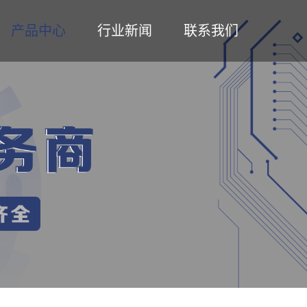
产品中心
行业新闻
联系我们