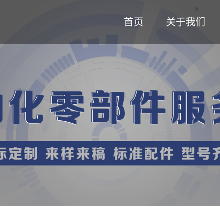
首页
关于我们