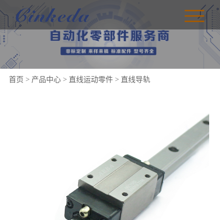
首页
>
产品中心
>
直线运动零件
>
直线导轨