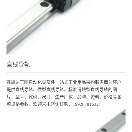
直线导轨
鑫凯达官网自动化零部件一站式工业用品采购服务商为客户
提供
直线导轨
、微型直线导轨、标准滑块型直线导轨的图
片、型号、代码、尺寸、生产厂家、品牌、资料、价格等各
项规格参数，欢迎来电咨询订购，19928781632！