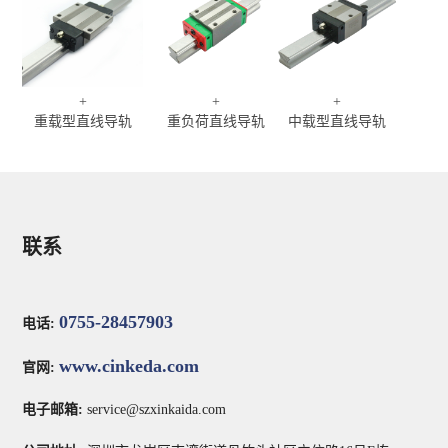
+
+
+
重载型直线导轨
重负荷直线导轨
中载型直线导轨
联系
0755-28457903
电话:
www.cinkeda.com
官网:
电子邮箱:
service@szxinkaida.com