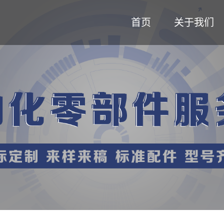
首页
关于我们