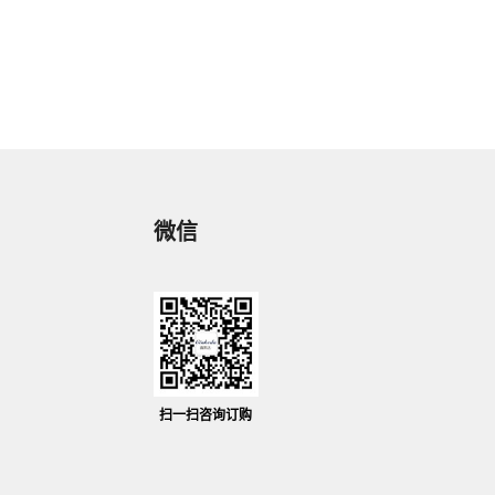
微信
扫一扫咨询订购