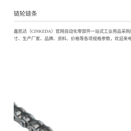
链轮链条
鑫凯达（CINKEDA）官网自动化零部件一站式工业用品采
寸、生产厂家、品牌、资料、价格等各项规格参数，欢迎来电咨询订