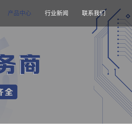
产品中心
行业新闻
联系我们