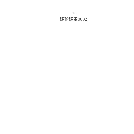
+
链轮链条0002