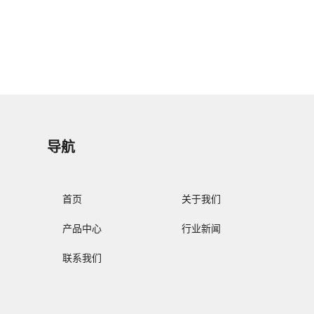
导航
首页
关于我们
产品中心
行业新闻
联系我们