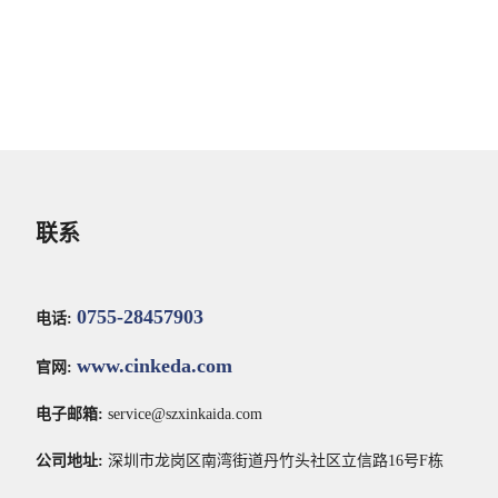
联系
0755-28457903
电话:
www.cinkeda.com
官网:
电子邮箱:
service@szxinkaida.com
公司地址:
深圳市龙岗区南湾街道丹竹头社区立信路16号F栋